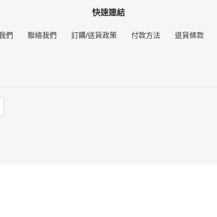
快速連結
我們
聯絡我們
訂購/送貨政策
付款方法
退貨條款