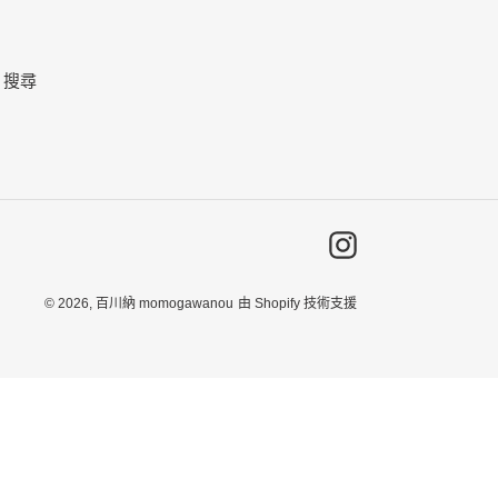
搜尋
Instagram
© 2026,
百川納 momogawanou
由 Shopify 技術支援