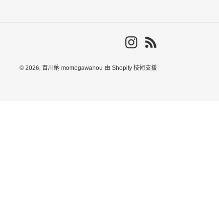
Instagram
RSS
© 2026,
百川納 momogawanou
由 Shopify 技術支援