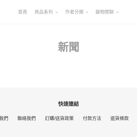
首頁
商品系列
作者分類
器物閒聊
新聞
快速連結
我們
聯絡我們
訂購/送貨政策
付款方法
退貨條款